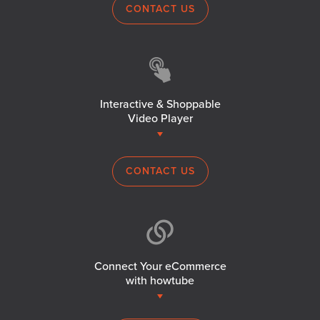
CONTACT US
Interactive & Shoppable
Video Player
CONTACT US
Connect Your eCommerce
with howtube