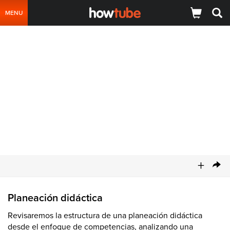
MENU
+
Planeación didáctica
Revisaremos la estructura de una planeación didáctica
desde el enfoque de competencias, analizando una